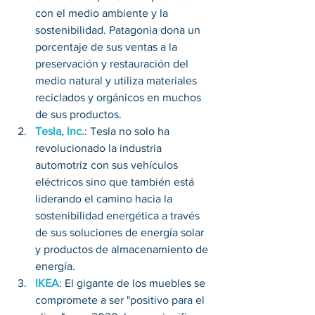
con el medio ambiente y la 
sostenibilidad. Patagonia dona un 
porcentaje de sus ventas a la 
preservación y restauración del 
medio natural y utiliza materiales 
reciclados y orgánicos en muchos 
de sus productos.
Tesla, Inc.
: Tesla no solo ha 
revolucionado la industria 
automotriz con sus vehículos 
eléctricos sino que también está 
liderando el camino hacia la 
sostenibilidad energética a través 
de sus soluciones de energía solar 
y productos de almacenamiento de 
energía.
IKEA
: El gigante de los muebles se 
compromete a ser "positivo para el 