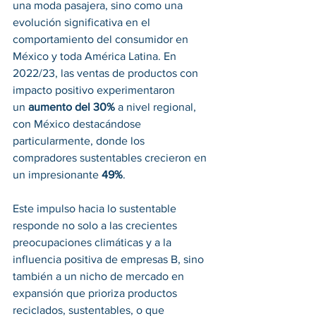
una moda pasajera, sino como una 
evolución significativa en el 
comportamiento del consumidor en 
México y toda América Latina. En 
2022/23, las ventas de productos con 
impacto positivo experimentaron 
un 
aumento del 30%
 a nivel regional, 
con México destacándose 
particularmente, donde los 
compradores sustentables crecieron en 
un impresionante 
49%
.
Este impulso hacia lo sustentable 
responde no solo a las crecientes 
preocupaciones climáticas y a la 
influencia positiva de empresas B, sino 
también a un nicho de mercado en 
expansión que prioriza productos 
reciclados, sustentables, o que 