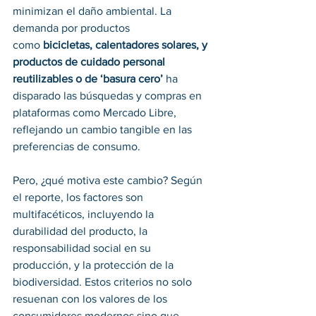
minimizan el daño ambiental. La 
demanda por productos 
como 
bicicletas, calentadores solares, y 
productos de cuidado personal 
reutilizables o de ‘basura cero’
 ha 
disparado las búsquedas y compras en 
plataformas como Mercado Libre, 
reflejando un cambio tangible en las 
preferencias de consumo.
Pero, ¿qué motiva este cambio? Según 
el reporte, los factores son 
multifacéticos, incluyendo la 
durabilidad del producto, la 
responsabilidad social en su 
producción, y la protección de la 
biodiversidad. Estos criterios no solo 
resuenan con los valores de los 
consumidores modernos sino que 