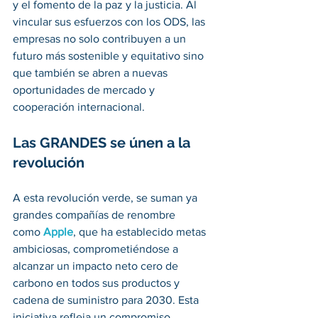
y el fomento de la paz y la justicia. Al 
vincular sus esfuerzos con los ODS, las 
empresas no solo contribuyen a un 
futuro más sostenible y equitativo sino 
que también se abren a nuevas 
oportunidades de mercado y 
cooperación internacional.
Las GRANDES se únen a la 
revolución 
A esta revolución verde, se suman ya 
grandes compañías de renombre 
como 
Apple
, que ha establecido metas 
ambiciosas, comprometiéndose a 
alcanzar un impacto neto cero de 
carbono en todos sus productos y 
cadena de suministro para 2030. Esta 
iniciativa refleja un compromiso 