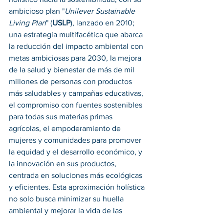
ambicioso plan "
Unilever Sustainable 
Living Plan
" (
USLP
), lanzado en 2010; 
una estrategia multifacética que abarca 
la reducción del impacto ambiental con 
metas ambiciosas para 2030, la mejora 
de la salud y bienestar de más de mil 
millones de personas con productos 
más saludables y campañas educativas, 
el compromiso con fuentes sostenibles 
para todas sus materias primas 
agrícolas, el empoderamiento de 
mujeres y comunidades para promover 
la equidad y el desarrollo económico, y 
la innovación en sus productos, 
centrada en soluciones más ecológicas 
y eficientes. Esta aproximación holística 
no solo busca minimizar su huella 
ambiental y mejorar la vida de las 