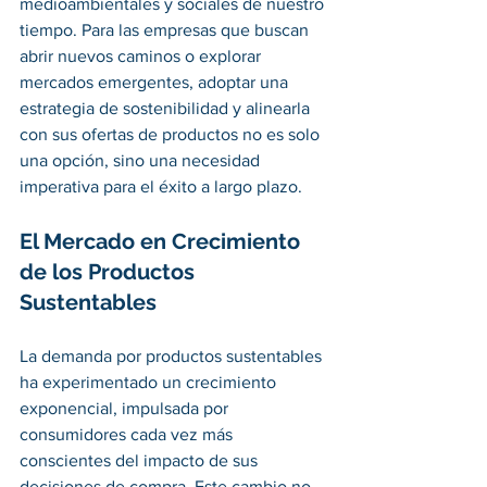
medioambientales y sociales de nuestro 
tiempo. Para las empresas que buscan 
abrir nuevos caminos o explorar 
mercados emergentes, adoptar una 
estrategia de sostenibilidad y alinearla 
con sus ofertas de productos no es solo 
una opción, sino una necesidad 
imperativa para el éxito a largo plazo. 
El Mercado en Crecimiento 
de los Productos 
Sustentables
La demanda por productos sustentables 
ha experimentado un crecimiento 
exponencial, impulsada por 
consumidores cada vez más 
conscientes del impacto de sus 
decisiones de compra. Este cambio no 