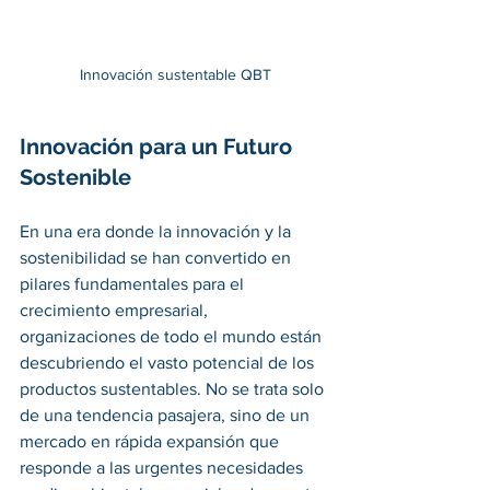
Innovación sustentable QBT
Innovación para un Futuro 
Sostenible 
En una era donde la innovación y la 
sostenibilidad se han convertido en 
pilares fundamentales para el 
crecimiento empresarial, 
organizaciones de todo el mundo están 
descubriendo el vasto potencial de los 
productos sustentables. No se trata solo 
de una tendencia pasajera, sino de un 
mercado en rápida expansión que 
responde a las urgentes necesidades 