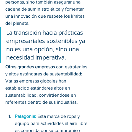
personas, sino también asegurar una 
cadena de suministro ética y fomentar 
una innovación que respete los límites 
del planeta.
La transición hacia prácticas 
empresariales sostenibles ya 
no es una opción, sino una 
necesidad imperativa.
Otras grandes empresas
 con estrategias 
y altos estándares de sustentabilidad:
Varias empresas globales han 
establecido estándares altos en 
sustentabilidad, convirtiéndose en 
referentes dentro de sus industrias. 
Patagonia:
 Esta marca de ropa y 
equipo para actividades al aire libre 
es conocida por su compromiso 