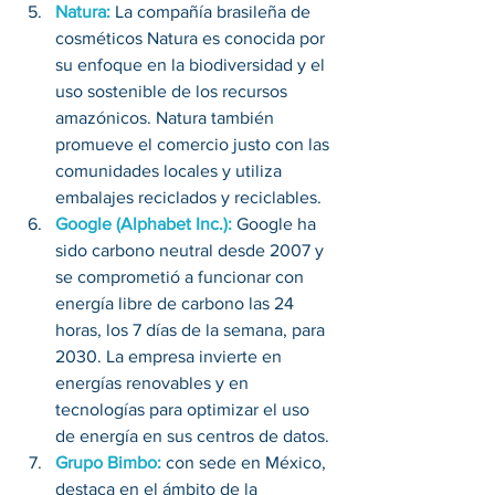
Natura:
La compañía brasileña de 
cosméticos Natura es conocida por 
su enfoque en la biodiversidad y el 
uso sostenible de los recursos 
amazónicos. Natura también 
promueve el comercio justo con las 
comunidades locales y utiliza 
embalajes reciclados y reciclables.
Google (Alphabet Inc.):
 Google ha 
sido carbono neutral desde 2007 y 
se comprometió a funcionar con 
energía libre de carbono las 24 
horas, los 7 días de la semana, para 
2030. La empresa invierte en 
energías renovables y en 
tecnologías para optimizar el uso 
de energía en sus centros de datos.
Grupo Bimbo:
con sede en México, 
destaca en el ámbito de la 