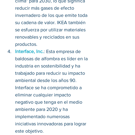
clima" para 2030, lo que significa 
reducir más gases de efecto 
invernadero de los que emite toda 
su cadena de valor. IKEA también 
se esfuerza por utilizar materiales 
renovables y reciclados en sus 
productos.
Interface, Inc.
: Esta empresa de 
baldosas de alfombra es líder en la 
industria en sostenibilidad y ha 
trabajado para reducir su impacto 
ambiental desde los años 90. 
Interface se ha comprometido a 
eliminar cualquier impacto 
negativo que tenga en el medio 
ambiente para 2020 y ha 
implementado numerosas 
iniciativas innovadoras para lograr 
este objetivo.