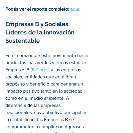
Podés ver el reporte completo
: 
aquí
Empresas B y Sociales: 
Líderes de la Innovación 
Sustentable
En el corazón de este movimiento hacia 
productos más verdes y éticos están las 
Empresas B (
B-Corps
) y las empresas 
sociales, entidades que equilibran 
propósito y beneficio para generar un 
impacto positivo tanto en la sociedad 
como en el medio ambiente. A 
diferencia de las empresas 
tradicionales, cuyo objetivo principal es 
la rentabilidad, las Empresas B se 
comprometen a cumplir con rigurosos 