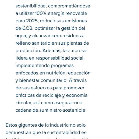
sostenibilidad, comprometiéndose 
a utilizar 100% energía renovable 
para 2025, reducir sus emisiones 
de CO2, optimizar la gestión del 
agua, y alcanzar cero residuos a 
relleno sanitario en sus plantas de 
producción. Además, la empresa 
lidera en responsabilidad social, 
implementando programas 
enfocados en nutrición, educación 
y bienestar comunitario. A través 
de sus esfuerzos para promover 
prácticas de reciclaje y economía 
circular, así como asegurar una 
cadena de suministro sostenible 
Estos gigantes de la industria no solo 
demuestran que la sustentabilidad es 