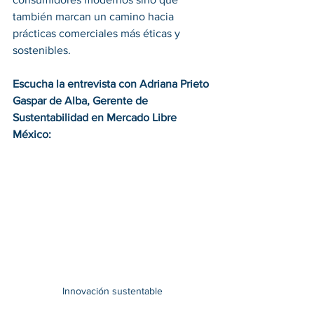
también marcan un camino hacia 
prácticas comerciales más éticas y 
sostenibles. 
Escucha la entrevista con Adriana Prieto 
Gaspar de Alba, Gerente de 
Sustentabilidad en Mercado Libre 
México:  
Innovación sustentable