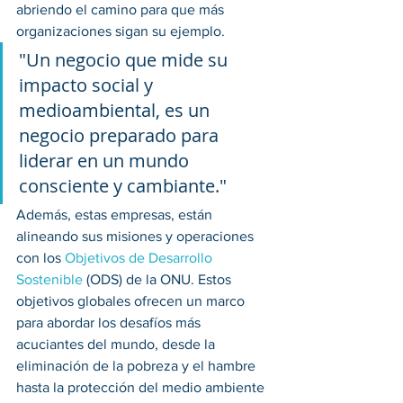
abriendo el camino para que más 
organizaciones sigan su ejemplo.
"Un negocio que mide su 
impacto social y 
medioambiental, es un 
negocio preparado para 
liderar en un mundo 
consciente y cambiante." 
Además, estas empresas, están 
alineando sus misiones y operaciones 
con los 
Objetivos de Desarrollo 
Sostenible
 (ODS) de la ONU. Estos 
objetivos globales ofrecen un marco 
para abordar los desafíos más 
acuciantes del mundo, desde la 
eliminación de la pobreza y el hambre 
hasta la protección del medio ambiente 