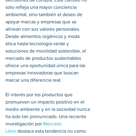
solo refleja una mayor conciencia 
ambiental, sino también el deseo de 
apoyar marcas y empresas que se 
alinean con sus valores personales. 
Desde alimentos orgánicos y moda 
ética hasta tecnología verde y 
soluciones de movilidad sostenible, el 
mercado de productos sustentables 
ofrece una oportunidad única para las 
empresas innovadoras que buscan 
marcar una diferencia real.
El interés por los productos que 
promueven un impacto positivo en el 
medio ambiente y en la sociedad nunca 
ha sido tan pronunciado. Una reciente 
investigación por 
Mercado 
Libre
 destaca esta tendencia no como 