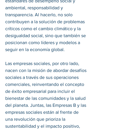
estándares de desempeño social y 
ambiental, responsabilidad y 
transparencia. Al hacerlo, no solo 
contribuyen a la solución de problemas 
críticos como el cambio climático y la 
desigualdad social, sino que también se 
posicionan como líderes y modelos a 
seguir en la economía global.
Las empresas sociales, por otro lado, 
nacen con la misión de abordar desafíos 
sociales a través de sus operaciones 
comerciales, reinventando el concepto 
de éxito empresarial para incluir el 
bienestar de las comunidades y la salud 
del planeta. Juntas, las Empresas B y las 
empresas sociales están al frente de 
una revolución que prioriza la 
sustentabilidad y el impacto positivo, 