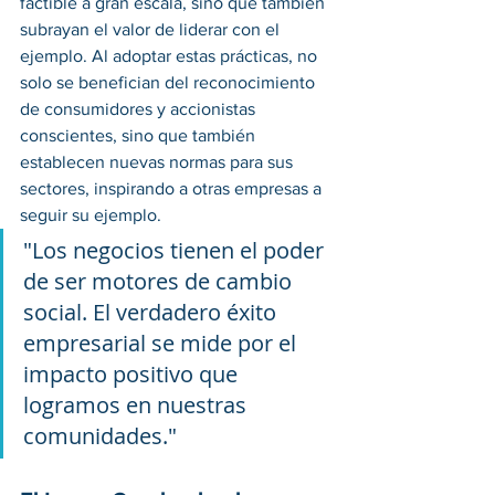
factible a gran escala, sino que también 
subrayan el valor de liderar con el 
ejemplo. Al adoptar estas prácticas, no 
solo se benefician del reconocimiento 
de consumidores y accionistas 
conscientes, sino que también 
establecen nuevas normas para sus 
sectores, inspirando a otras empresas a 
seguir su ejemplo.
"Los negocios tienen el poder 
de ser motores de cambio 
social. El verdadero éxito 
empresarial se mide por el 
impacto positivo que 
logramos en nuestras 
comunidades." 