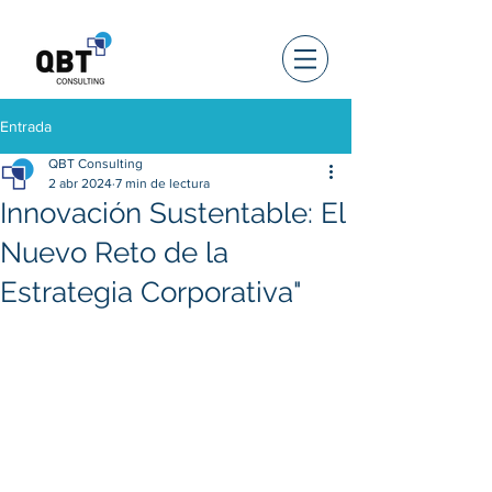
Entrada
QBT Consulting
2 abr 2024
7 min de lectura
Innovación Sustentable: El
Nuevo Reto de la
Estrategia Corporativa"