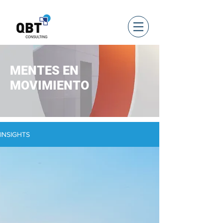
MENTES EN
MOVIMIENTO
INSIGHTS