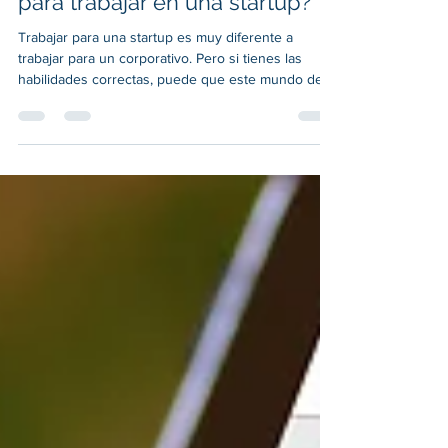
¿Tienes lo que se necesita
para trabajar en una startup?
Trabajar para una startup es muy diferente a
trabajar para un corporativo. Pero si tienes las
habilidades correctas, puede que este mundo de