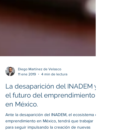
Diego Martínez de Velasco
11 ene 2019
4 min de lectura
La desaparición del INADEM y
el futuro del emprendimiento
en México.
Ante la desaparición del INADEM, el ecosistema de