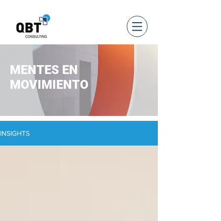
MENTES EN
MOVIMIENTO
INSIGHTS