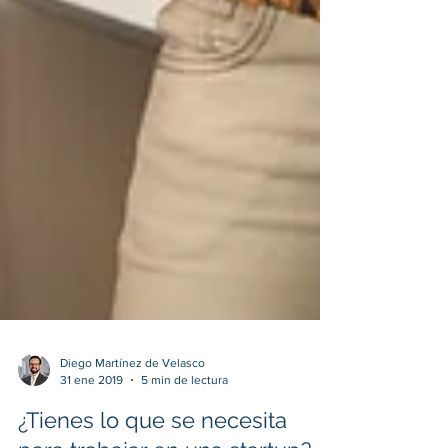
Diego Martínez de Velasco
31 ene 2019
5 min de lectura