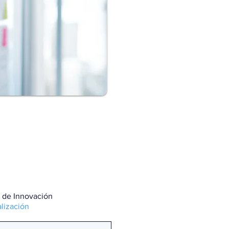
 de Innovación
lización