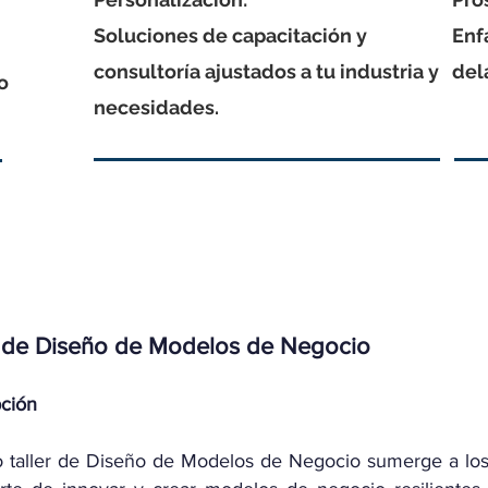
Soluciones de capacitación y
Enf
consultoría ajustados a tu industria y
del
to
necesidades.
r de Diseño de Modelos de Negocio
pción
 taller de Diseño de Modelos de Negocio sumerge a los 