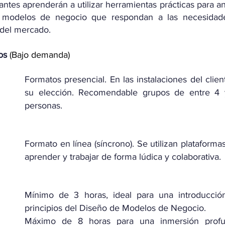
pantes aprenderán a utilizar herramientas prácticas para an
r modelos de negocio que respondan a las necesidade
 del mercado.
os
(Bajo demanda)
Formatos presencial. En las instalaciones del clie
su elección. Recomendable grupos de entre 4
personas.
Formato en línea (síncrono). Se utilizan plataformas
aprender y trabajar de forma lúdica y colaborativa.
Mínimo de 3 horas, ideal para una introducción
principios del Diseño de Modelos de Negocio.
​Máximo de 8 horas para una inmersión prof