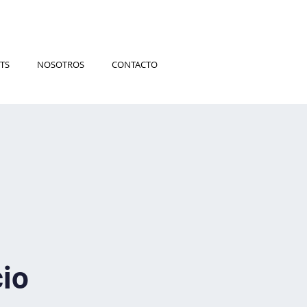
TS
NOSOTROS
CONTACTO
io