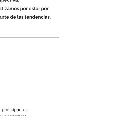
atizamos por estar por
ante de las tendencias.
participantes