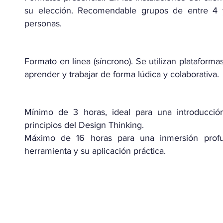
su elección. Recomendable grupos de entre 4
personas.
Formato en línea (síncrono). Se utilizan plataformas
aprender y trabajar de forma lúdica y colaborativa.
Mínimo de 3 horas, ideal para una introducción
principios del Design Thinking.
​Máximo de 16 horas para una inmersión prof
herramienta y su aplicación práctica.