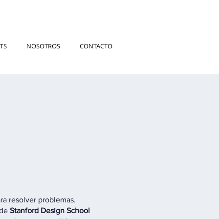
TS
NOSOTROS
CONTACTO
ra resolver problemas.
 de
Stanford Design School